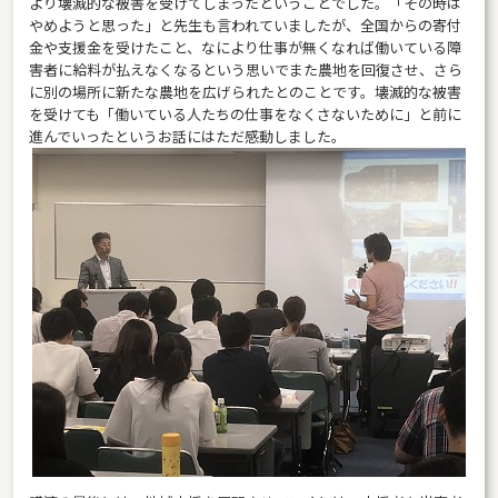
より壊滅的な被害を受けてしまったということでした。「その時は
やめようと思った」と先生も言われていましたが、全国からの寄付
金や支援金を受けたこと、なにより仕事が無くなれば働いている障
害者に給料が払えなくなるという思いでまた農地を回復させ、さら
に別の場所に新たな農地を広げられたとのことです。壊滅的な被害
を受けても「働いている人たちの仕事をなくさないために」と前に
進んでいったというお話にはただ感動しました。