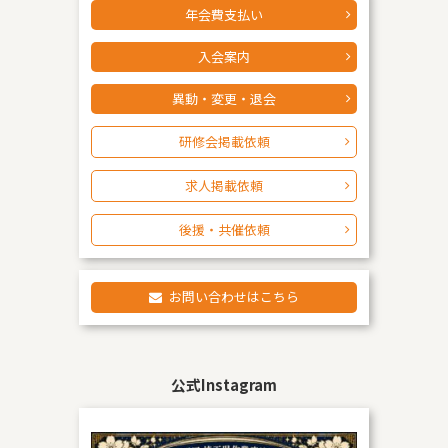
年会費支払い
入会案内
異動・変更・退会
研修会掲載依頼
求人掲載依頼
後援・共催依頼
お問い合わせはこちら
公式Instagram