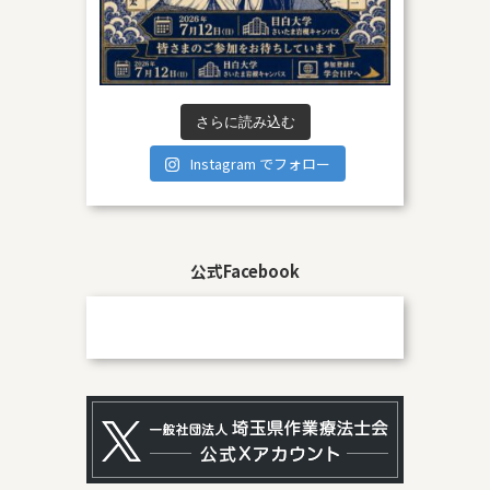
さらに読み込む
Instagram でフォロー
公式Facebook