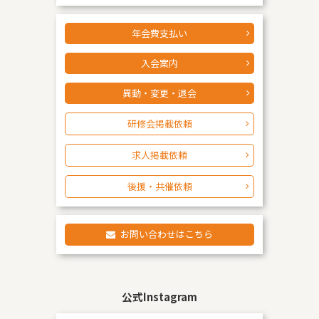
年会費支払い
入会案内
異動・変更・退会
研修会掲載依頼
求人掲載依頼
後援・共催依頼
お問い合わせはこちら
公式Instagram