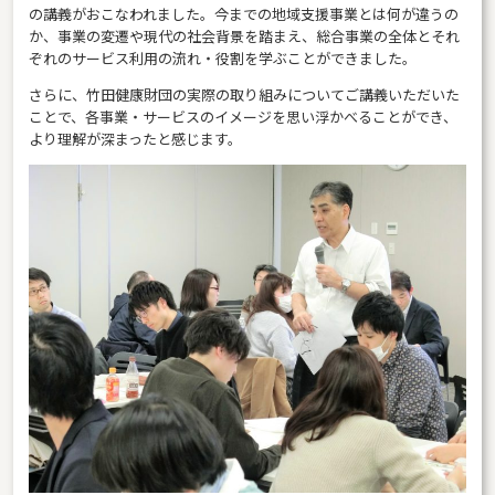
の講義がおこなわれました。今までの地域支援事業とは何が違うの
か、事業の変遷や現代の社会背景を踏まえ、総合事業の全体とそれ
ぞれのサービス利用の流れ・役割を学ぶことができました。
さらに、竹田健康財団の実際の取り組みについてご講義いただいた
ことで、各事業・サービスのイメージを思い浮かべることができ、
より理解が深まったと感じます。