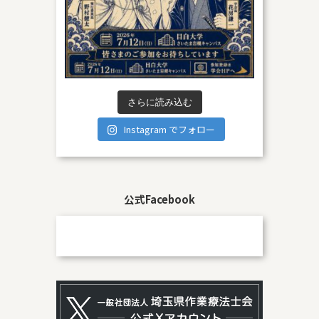
さらに読み込む
Instagram でフォロー
公式Facebook