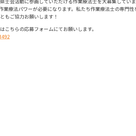
県士会活動に参画していただける作業療法士を大募集していま
作業療法パワーが必要になります。私たち作業療法士の専門性
ともご協力お願いします！
はこちらの応募フォームにてお願いします。
73492