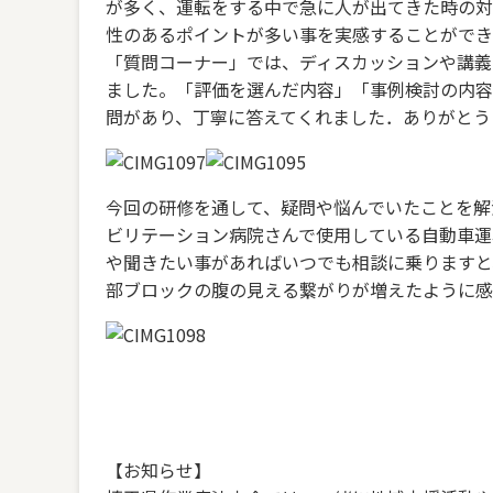
が多く、運転をする中で急に人が出てきた時の対
性のあるポイントが多い事を実感することができ
「質問コーナー」では、ディスカッションや講義
ました。「評価を選んだ内容」「事例検討の内容
問があり、丁寧に答えてくれました．ありがとう
今回の研修を通して、疑問や悩んでいたことを解
ビリテーション病院さんで使用している自動車運
や聞きたい事があればいつでも相談に乗りますと
部ブロックの腹の見える繋がりが増えたように感
【お知らせ】