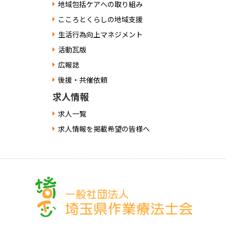
地域包括ケアへの取り組み
こころとくらしの地域支援
生活行為向上マネジメント
活動瓦版
広報誌
後援・共催依頼
求人情報
求人一覧
求人情報を掲載希望の皆様へ