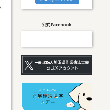
を
公式Facebook