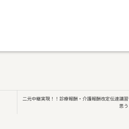
二元中継実現！！診療報酬・介護報酬改定伝達講習
思う