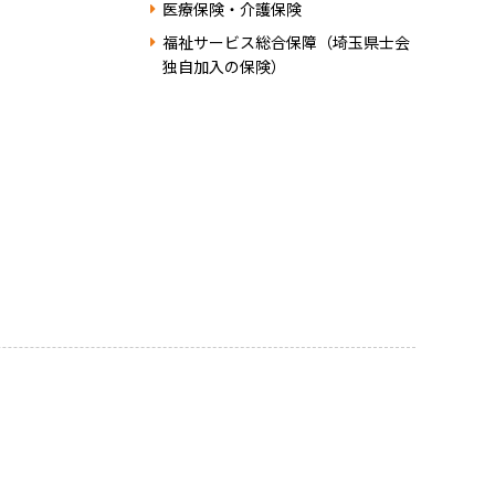
医療保険・介護保険
福祉サービス総合保障（埼玉県士会
独自加入の保険）