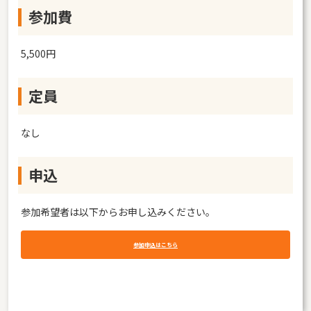
参加費
5,500円
定員
なし
申込
参加希望者は以下からお申し込みください。
参加申込はこちら