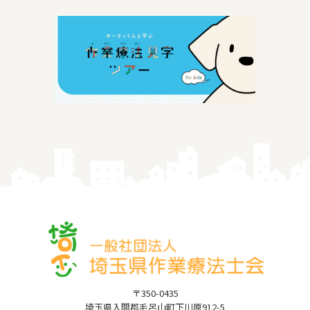
〒350-0435
埼玉県入間郡毛呂山町下川原912-5