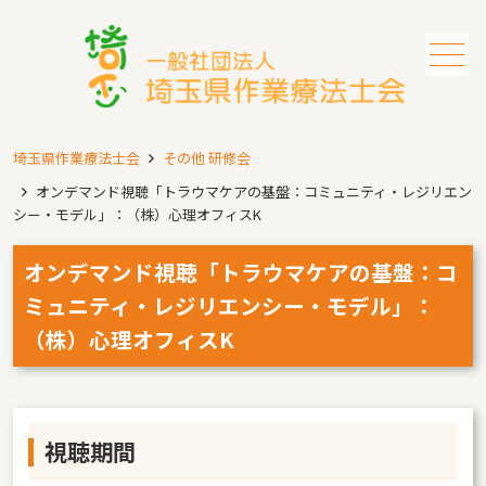
メニュー
埼玉県作業療法士会
その他 研修会
オンデマンド視聴「トラウマケアの基盤：コミュニティ・レジリエン
シー・モデル」：（株）心理オフィスK
オンデマンド視聴「トラウマケアの基盤：コ
ミュニティ・レジリエンシー・モデル」：
（株）心理オフィスK
視聴期間