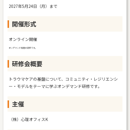
2027年5月24日（月）まで
開催形式
オンライン開催
オンデマンド視聴の研修です。
研修会概要
トラウマケアの基盤について、コミュニティ・レジリエンシ
ー・モデルをテーマに学ぶオンデマンド研修です。
主催
（株）心理オフィスK