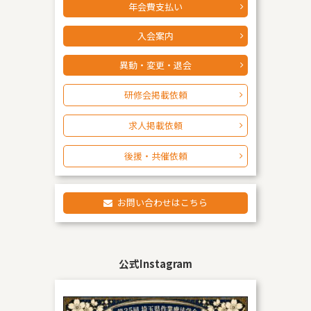
年会費支払い
入会案内
異動・変更・退会
研修会掲載依頼
求人掲載依頼
後援・共催依頼
お問い合わせはこちら
公式Instagram