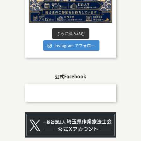
さらに読み込む
Instagram でフォロー
公式Facebook