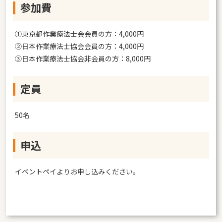
参加費
①東京都作業療法士会会員の方：4,000円
②日本作業療法士協会会員の方：4,000円
③日本作業療法士協会非会員の方：8,000円
定員
50名
申込
イベントペイよりお申し込みください。