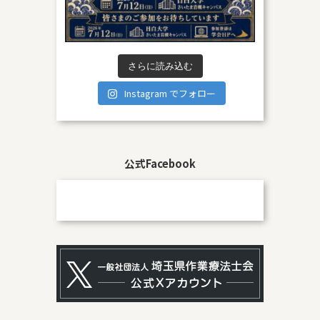
さらに読み込む
Instagram でフォロー
公式Facebook