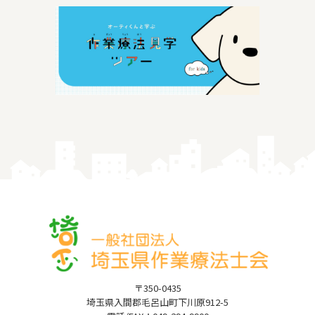
〒350-0435
埼玉県入間郡毛呂山町下川原912-5