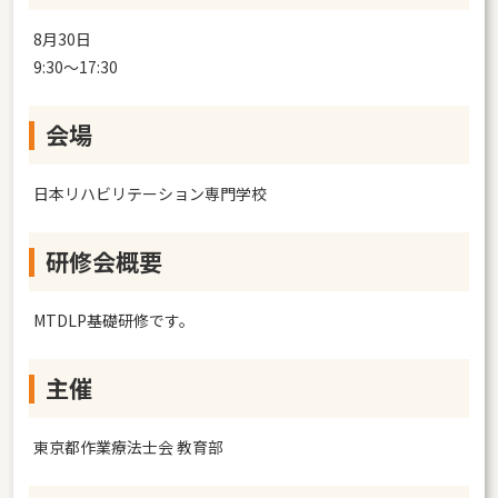
8月30日
9:30～17:30
会場
日本リハビリテーション専門学校
研修会概要
MTDLP基礎研修です。
主催
東京都作業療法士会 教育部