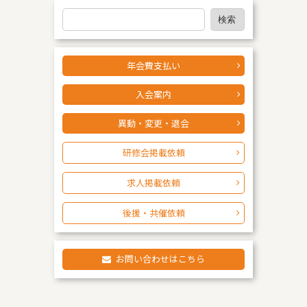
検
検索
索
年会費支払い
入会案内
異動・変更・退会
研修会掲載依頼
求人掲載依頼
後援・共催依頼
お問い合わせはこちら