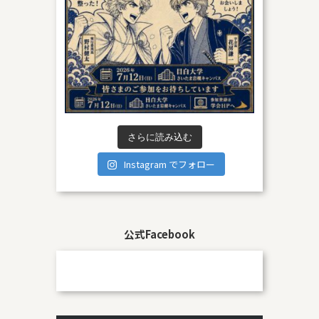
さらに読み込む
Instagram でフォロー
公式Facebook