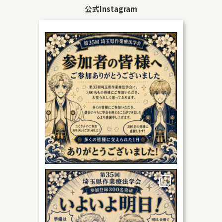
公式Instagram