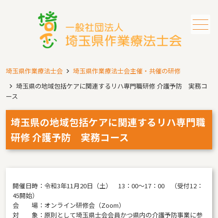
メニュー
埼玉県作業療法士会
埼玉県作業療法士会主催・共催の研修
埼玉県の地域包括ケアに関連するリハ専門職研修 介護予防 実務コ
ース
埼玉県の地域包括ケアに関連するリハ専門職
研修 介護予防 実務コース
開催日時：令和3年11月20日（土） 13：00～17：00 （受付12：
45開始）
会 場：オンライン研修会（Zoom）
対 象：原則として埼玉県士会会員かつ県内の介護予防事業に参