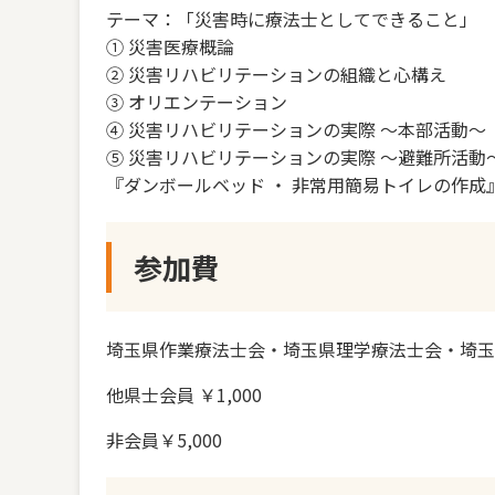
テーマ：「災害時に療法士としてできること」
① 災害医療概論
② 災害リハビリテーションの組織と心構え
③ オリエンテーション
④ 災害リハビリテーションの実際 ～本部活動～
⑤ 災害リハビリテーションの実際 ～避難所活動
『ダンボールベッド ・ 非常用簡易トイレの作成
参加費
埼玉県作業療法士会・埼玉県理学療法士会・埼玉
他県士会員 ￥1,000
非会員￥5,000