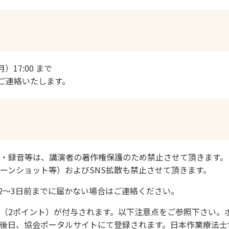
）17:00 まで
ご連絡いたします。
・録音等は、講演者の著作権保護のため禁止させて頂きます。
ーンショット等）およびSNS拡散も禁止させて頂きます。
2～3日前までに届かない場合はご連絡ください。
（2ポイント）が付与されます。以下注意点をご参照下さい。
後日、協会ポータルサイトにて登録されます。日本作業療法士