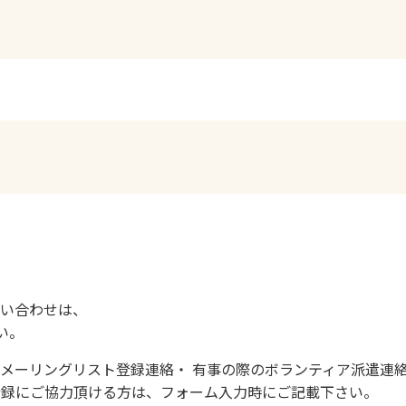
い合わせは、
い。
メーリングリスト登録連絡・ 有事の際のボランティア派遣連
登録にご協力頂ける方は、フォーム入力時にご記載下さい。