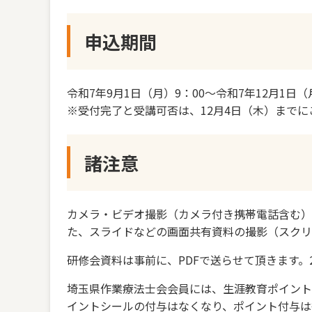
申込期間
令和7年9月1日（月）9：00～令和7年12月1日（月
※受付完了と受講可否は、12月4日（木）までに
諸注意
カメラ・ビデオ撮影（カメラ付き携帯電話含む）
た、スライドなどの画面共有資料の撮影（スクリ
研修会資料は事前に、PDFで送らせて頂きます。
埼玉県作業療法士会会員には、生涯教育ポイント
イントシールの付与はなくなり、ポイント付与は