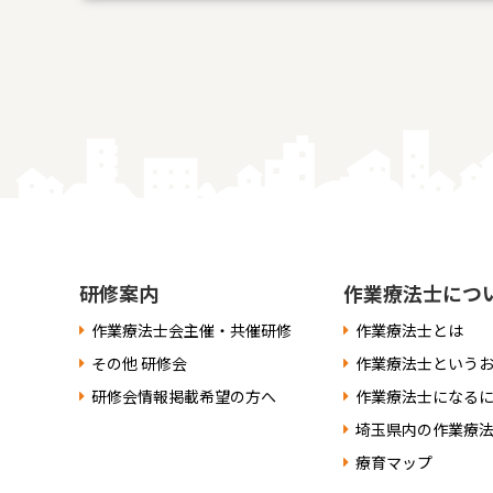
研修案内
作業療法士につ
作業療法士会主催・共催研修
作業療法士とは
その他 研修会
作業療法士という
研修会情報掲載希望の方へ
作業療法士になる
埼玉県内の作業療
療育マップ