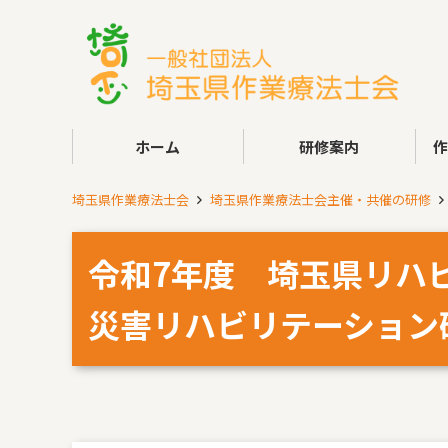
ホーム
研修案内
埼玉県作業療法士会
埼玉県作業療法士会主催・共催の研修
令和7年度 埼玉県リハビ
災害リハビリテーション研