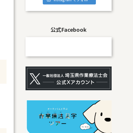
公式Facebook