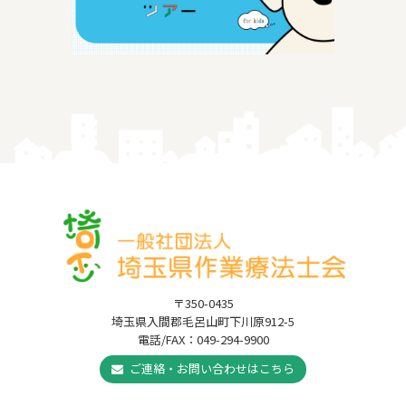
〒350-0435
埼玉県入間郡毛呂山町下川原912-5
電話/FAX：049-294-9900
ご連絡・お問い合わせはこちら