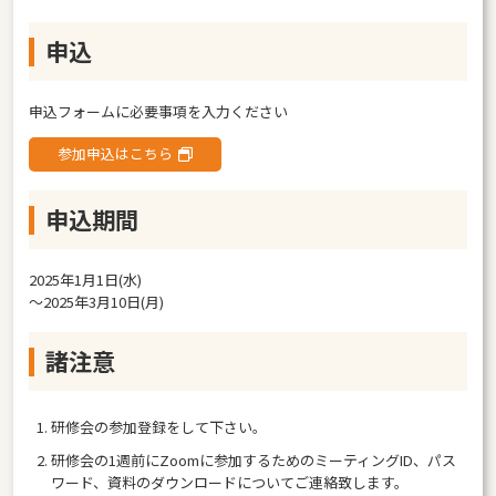
申込
申込フォームに必要事項を入力ください
参加申込はこちら
申込期間
2025年1月1日(水)
〜2025年3月10日(月)
諸注意
研修会の参加登録をして下さい。
研修会の1週前にZoomに参加するためのミーティングID、パス
ワード、資料のダウンロードについてご連絡致します。