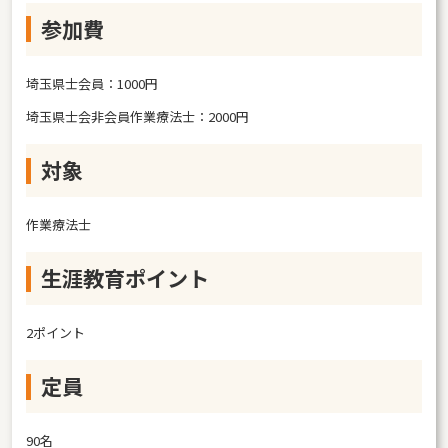
参加費
埼玉県士会員：1000円
埼玉県士会非会員作業療法士：2000円
対象
作業療法士
生涯教育ポイント
2ポイント
定員
90名