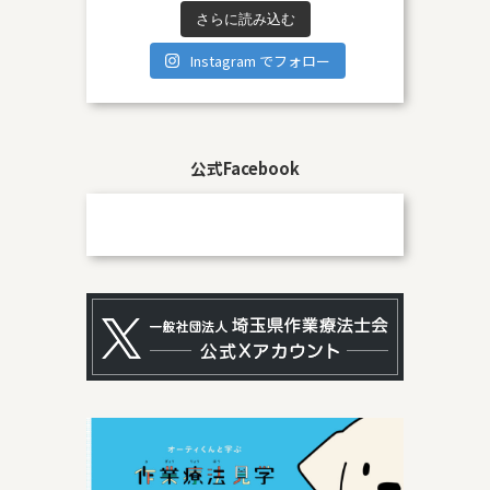
さらに読み込む
Instagram でフォロー
公式Facebook