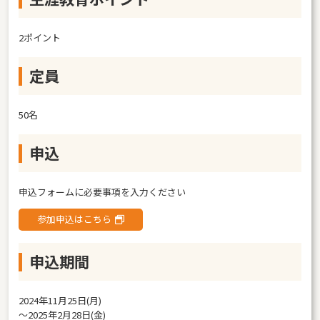
2ポイント
定員
50名
申込
申込フォームに必要事項を入力ください
参加申込はこちら
申込期間
2024年11月25日(月)
〜2025年2月28日(金)