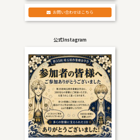
お問い合わせはこちら
公式Instagram