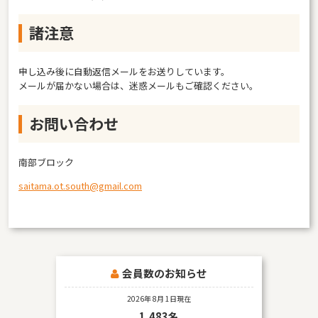
諸注意
申し込み後に自動返信メールをお送りしています。
メールが届かない場合は、迷惑メールもご確認ください。
お問い合わせ
南部ブロック
saitama.ot.south@gmail.com
会員数のお知らせ
2026年 8月 1日現在
1,483名