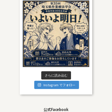
さらに読み込む
Instagram でフォロー
公式Facebook