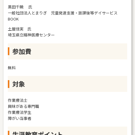
黒田千暁 氏
一般社団法人とまりぎ 児童発達支援・放課後等デイサービス
BOOK
土屋佳実 氏
埼玉県立精神医療センター
参加費
無料
対象
作業療法士
興味がある専門職
作業療法学生
障がい当事者
生涯教育ポイント