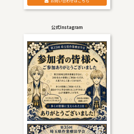
お問い合わせはこちら
公式Instagram