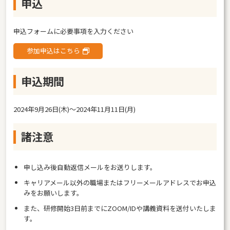
申込
申込フォームに必要事項を入力ください
参加申込はこちら
申込期間
2024年9月26日(木)〜2024年11月11日(月)
諸注意
申し込み後自動返信メールをお送りします。
キャリアメール以外の職場またはフリーメールアドレスでお申込
みをお願いします。
また、研修開始3日前までにZOOM/IDや講義資料を送付いたしま
す。