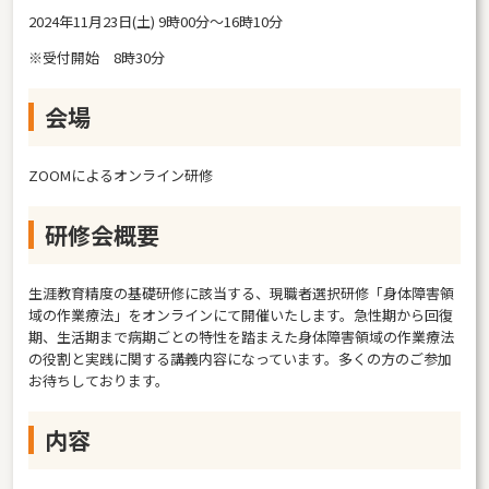
2024年11月23日(土) 9時00分～16時10分
※受付開始 8時30分
会場
ZOOMによるオンライン研修
研修会概要
生涯教育精度の基礎研修に該当する、現職者選択研修「身体障害領
域の作業療法」をオンラインにて開催いたします。急性期から回復
期、生活期まで病期ごとの特性を踏まえた身体障害領域の作業療法
の役割と実践に関する講義内容になっています。多くの方のご参加
お待ちしております。
内容