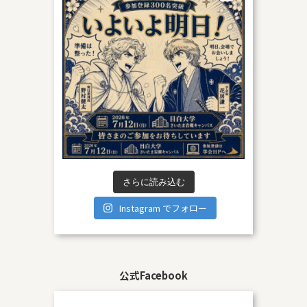
さらに読み込む
Instagram でフォロー
公式Facebook