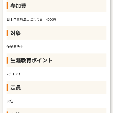
参加費
日本作業療法士協会会員 4000円
対象
作業療法士
生涯教育ポイント
2ポイント
定員
90名