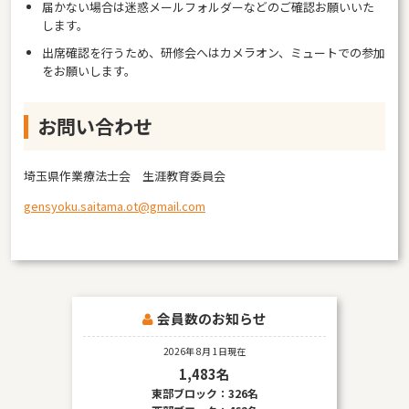
届かない場合は迷惑メールフォルダーなどのご確認お願いいた
します。
出席確認を行うため、研修会へはカメラオン、ミュートでの参加
をお願いします。
お問い合わせ
埼玉県作業療法士会 生涯教育委員会
gensyoku.saitama.ot@gmail.com
会員数のお知らせ
2026年 8月 1日現在
1,483名
東部ブロック：326名