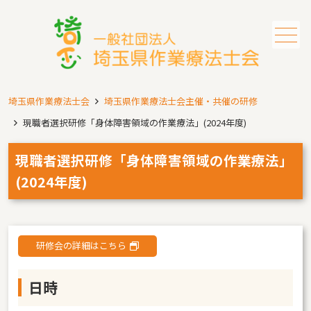
メニュー
埼玉県作業療法士会
埼玉県作業療法士会主催・共催の研修
現職者選択研修「身体障害領域の作業療法」(2024年度)
現職者選択研修「身体障害領域の作業療法」
(2024年度)
研修会の詳細はこちら
日時