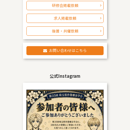
研修会掲載依頼
求人掲載依頼
後援・共催依頼
お問い合わせはこちら
公式Instagram