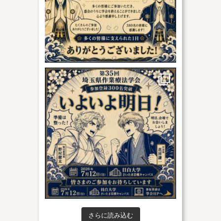
さらに読み込む