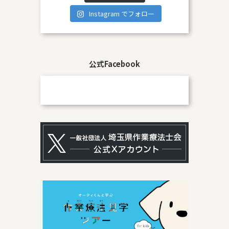
Instagram でフォロー
公式Facebook