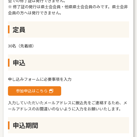
会での修了証は発行できません。
※ 修了証の発行は県士会会員・他県県士会会員のみです。県士会非
会員の方へは発行できません。
定員
30名（先着順）
申込
申し込みフォームに必要事項を入力
参加申込はこちら
入力していただいたメールアドレスに振込先をご連絡するため、メ
ールアドレスのお間違いのないように入力をお願いいたします。
申込期間