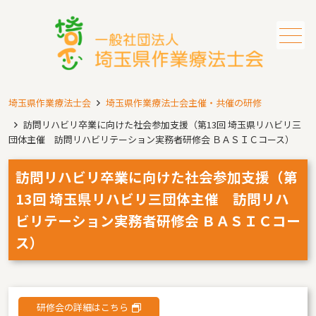
メニュー
埼玉県作業療法士会
埼玉県作業療法士会主催・共催の研修
訪問リハビリ卒業に向けた社会参加支援（第13回 埼玉県リハビリ三
団体主催 訪問リハビリテーション実務者研修会 ＢＡＳＩＣコース）
訪問リハビリ卒業に向けた社会参加支援（第
13回 埼玉県リハビリ三団体主催 訪問リハ
ビリテーション実務者研修会 ＢＡＳＩＣコー
ス）
研修会の詳細はこちら