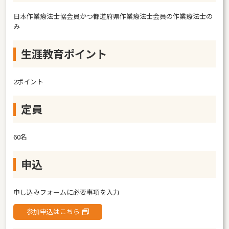
日本作業療法士協会員かつ都道府県作業療法士会員の作業療法士の
み
生涯教育ポイント
2ポイント
定員
60名
申込
申し込みフォームに必要事項を入力
参加申込はこちら