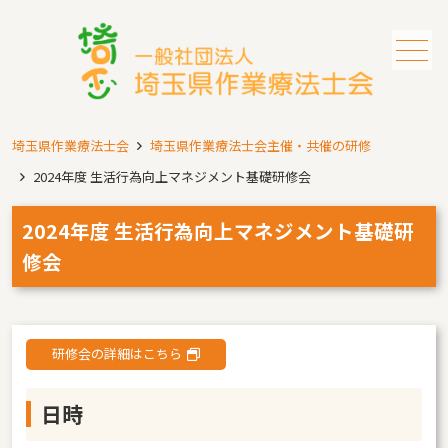
メニュー
埼玉県作業療法士会
埼玉県作業療法士会主催・共催の研修
2024年度 生活行為向上マネジメント基礎研修会
2024年度 生活行為向上マネジメント基礎研
修会
研修会の詳細はこちら
日時