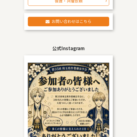
後援・共催依頼
お問い合わせはこちら
公式Instagram