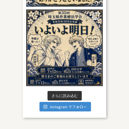
さらに読み込む
Instagram でフォロー