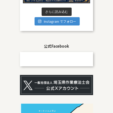
さらに読み込む
Instagram でフォロー
公式Facebook