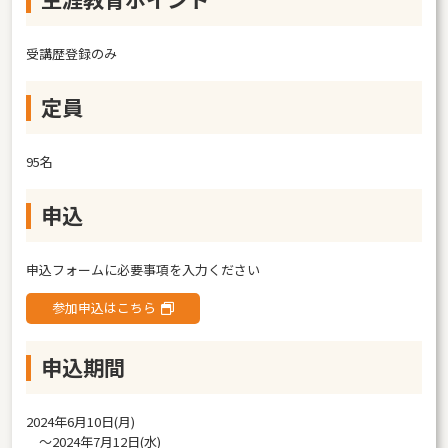
受講歴登録のみ
定員
95名
申込
申込フォームに必要事項を入力ください
参加申込はこちら
申込期間
2024年6月10日(月)
〜2024年7月12日(水)