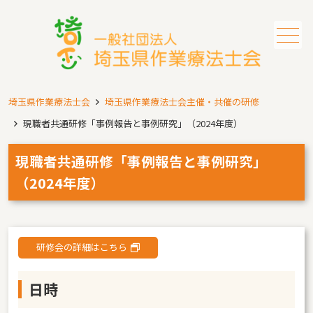
メニュー
埼玉県作業療法士会
埼玉県作業療法士会主催・共催の研修
現職者共通研修「事例報告と事例研究」（2024年度）
現職者共通研修「事例報告と事例研究」
（2024年度）
研修会の詳細はこちら
日時