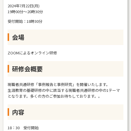
2024年7月22日(月)
19時00分～20時30分
受付開始：18時30分
会場
ZOOMによるオンライン研修
研修会概要
現職者共通研修「事例報告と事例研究」を開催いたします。
生涯教育の基礎研修の中に該当する現職者共通研修の中の1テーマ
となります。多くの方のご参加お待ちしております。。
内容
18：30 受付開始