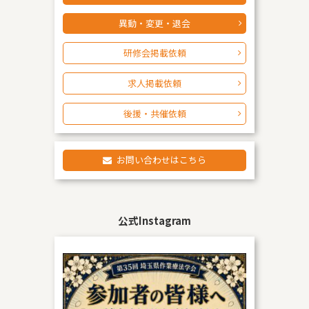
異動・変更・退会
研修会掲載依頼
求人掲載依頼
後援・共催依頼
お問い合わせはこちら
公式Instagram