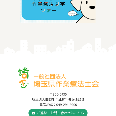
〒350-0435
埼玉県入間郡毛呂山町下川原912-5
電話/FAX：049-294-9900
ご連絡・お問い合わせはこちら