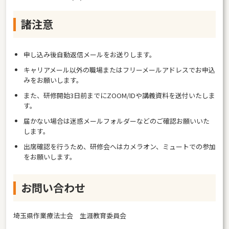
諸注意
申し込み後自動返信メールをお送りします。
キャリアメール以外の職場またはフリーメールアドレスでお申込
みをお願いします。
また、研修開始3日前までにZOOM/IDや講義資料を送付いたしま
す。
届かない場合は迷惑メールフォルダーなどのご確認お願いいた
します。
出席確認を行うため、研修会へはカメラオン、ミュートでの参加
をお願いします。
お問い合わせ
埼玉県作業療法士会 生涯教育委員会