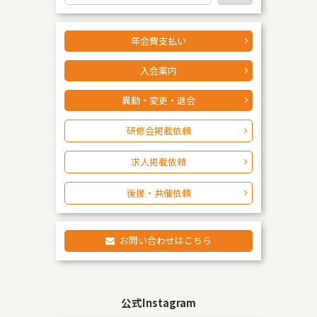
索
年会費支払い
入会案内
異動・変更・退会
研修会掲載依頼
求人掲載依頼
後援・共催依頼
お問い合わせはこちら
公式Instagram