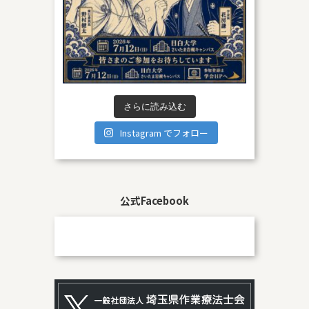
さらに読み込む
Instagram でフォロー
公式Facebook