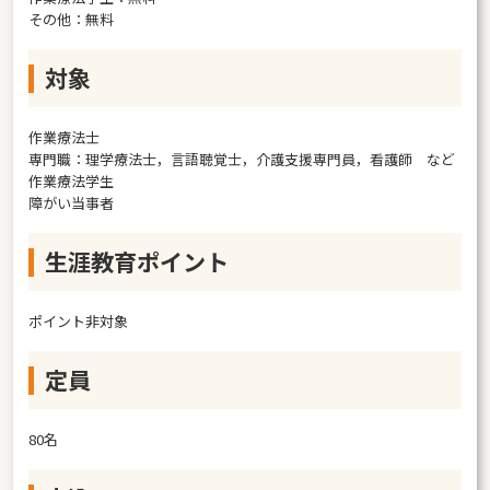
その他：無料
対象
作業療法士
専門職：理学療法士，言語聴覚士，介護支援専門員，看護師 など
作業療法学生
障がい当事者
生涯教育ポイント
ポイント非対象
定員
80名