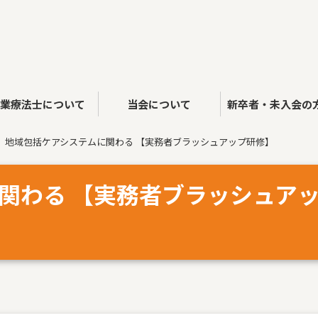
作業療法士について
当会について
新卒者・未入会の
地域包括ケアシステムに関わる 【実務者ブラッシュアップ研修】
関わる 【実務者ブラッシュア