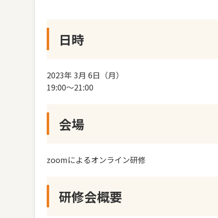
日時
2023年 3月 6日（月）
19:00〜21:00
会場
zoomによるオンライン研修
研修会概要