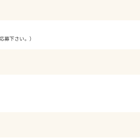
応募下さい。）