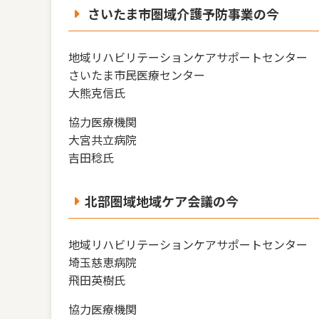
さいたま市圏域介護予防事業の今
地域リハビリテーションケアサポートセンター
さいたま市民医療センター
大熊克信氏
協力医療機関
大宮共立病院
吉田稔氏
北部圏域地域ケア会議の今
地域リハビリテーションケアサポートセンター
埼玉慈恵病院
飛田英樹氏
協力医療機関