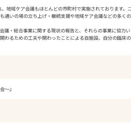
れ、地域ケア会議もほとんどの市町村で実施されております。
も通いの場の立ち上げ・継続支援や地域ケア会議などの多くの
会議・総合事業に関する現状の報告と、それらの事業に協力い
関わるための工夫や関わったことによる自施設、自分の臨床の
会～』