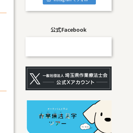
公式Facebook