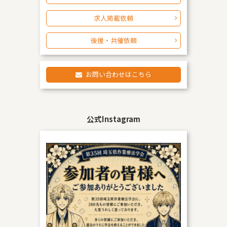
求人掲載依頼
後援・共催依頼
お問い合わせはこちら
公式Instagram