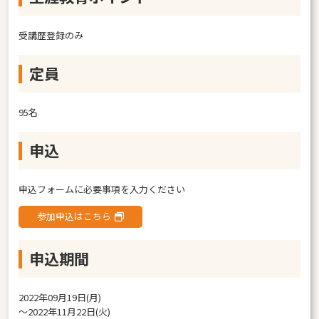
受講歴登録のみ
定員
95名
申込
申込フォームに必要事項を入力ください
参加申込はこちら
申込期間
2022年09月19日(月)
〜2022年11月22日(火)