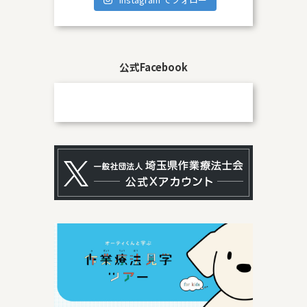
公式Facebook