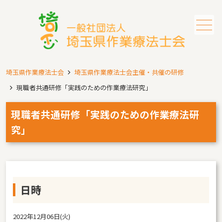
メニュー
埼玉県作業療法士会
埼玉県作業療法士会主催・共催の研修
現職者共通研修「実践のための作業療法研究」
現職者共通研修「実践のための作業療法研
究」
日時
2022年12月06日(火)