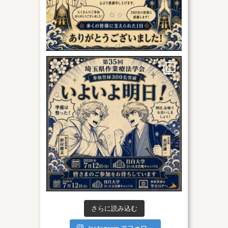
さらに読み込む
Instagram でフォロー