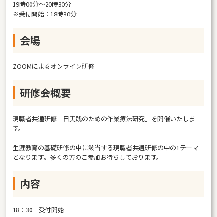
19時00分～20時30分
※受付開始：18時30分
会場
ZOOMによるオンライン研修
研修会概要
現職者共通研修「日実践のための作業療法研究」を開催いたしま
す。
生涯教育の基礎研修の中に該当する現職者共通研修の中の1テーマ
となります。多くの方のご参加お待ちしております。
内容
18：30 受付開始