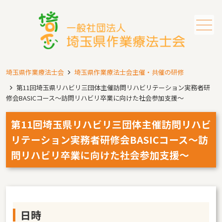
メニュー
埼玉県作業療法士会
埼玉県作業療法士会主催・共催の研修
第11回埼玉県リハビリ三団体主催訪問リハビリテーション実務者研
修会BASICコース～訪問リハビリ卒業に向けた社会参加支援～
第11回埼玉県リハビリ三団体主催訪問リハビ
リテーション実務者研修会BASICコース～訪
問リハビリ卒業に向けた社会参加支援～
日時