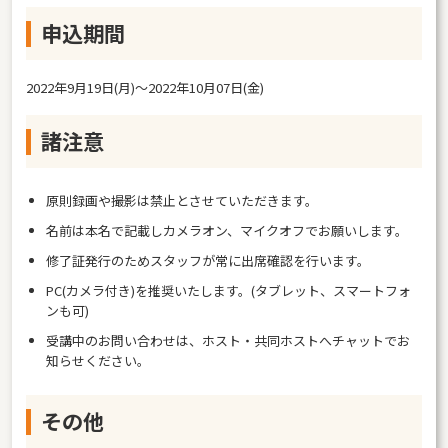
申込期間
2022年9月19日(月)〜2022年10月07日(金)
諸注意
原則録画や撮影は禁止とさせていただきます。
名前は本名で記載しカメラオン、マイクオフでお願いします。
修了証発行のためスタッフが常に出席確認を行います。
PC(カメラ付き)を推奨いたします。(タブレット、スマートフォ
ンも可)
受講中のお問い合わせは、ホスト・共同ホストへチャットでお
知らせください。
その他