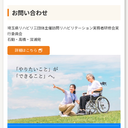
お問い合わせ
埼玉県リハビリ三団体主催訪問リハビリテーション実務者研修会実
行委員会
石動・高橋・深浦宛
詳細はこちら