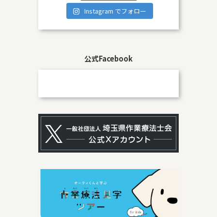
Instagram でフォロー
公式Facebook