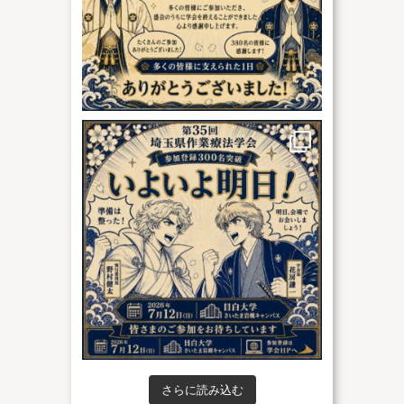
さらに読み込む