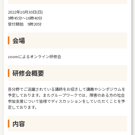
2022年10月30日(日)
9時45分～16時40分
受付開始 9時20分
会場
zoomによるオンライン研修会
研修会概要
各分野でご活躍されている講師をお招きして講義やシンポジウムを
予定しております。またグループワークでは、障害のある方の社会
参加支援について皆様でディスカッションをしていただくことを予
定しております。
内容