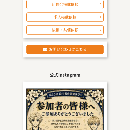
研修会掲載依頼
求人掲載依頼
後援・共催依頼
お問い合わせはこちら
公式Instagram