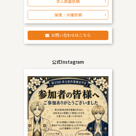
求人掲載依頼
後援・共催依頼
お問い合わせはこちら
公式Instagram