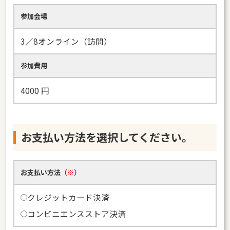
参加会場
3／8オンライン（訪問）
参加費用
4000
円
お支払い方法を選択してください。
お支払い方法
（※）
クレジットカード決済
コンビニエンスストア決済