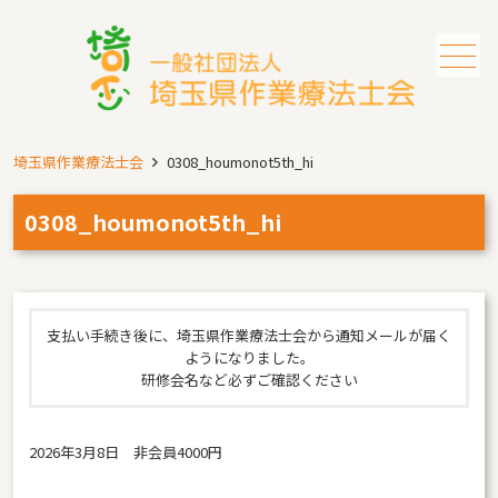
メニュー
埼玉県作業療法士会
0308_houmonot5th_hi
0308_houmonot5th_hi
支払い手続き後に、埼玉県作業療法士会から通知メールが届く
ようになりました。
研修会名など必ずご確認ください
2026年3月8日 非会員4000円