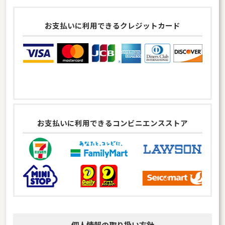
お支払いに利用できるクレジットカード
お支払いに利用できるコンビニエンスストア
個人情報の取り扱い方針