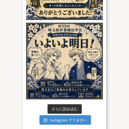
さらに読み込む
Instagram でフォロー