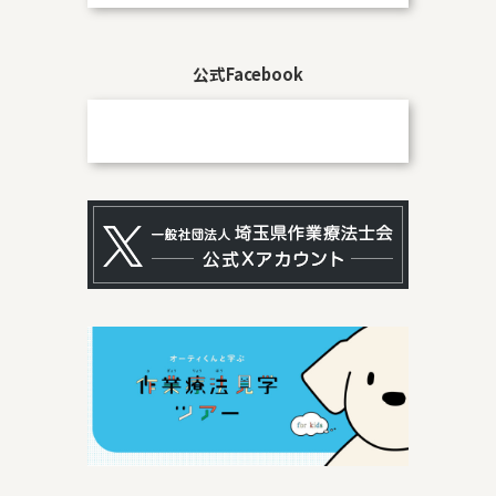
公式Facebook