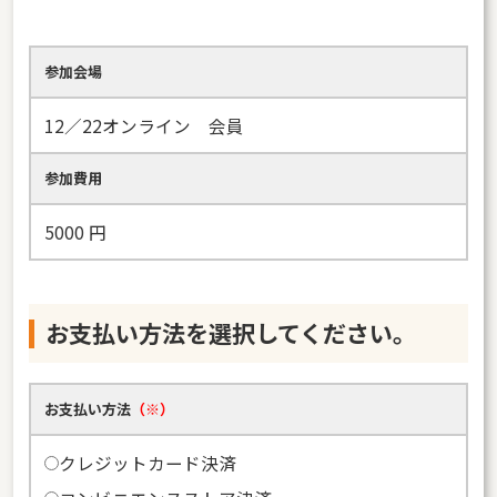
参加会場
12／22オンライン 会員
参加費用
5000
円
お支払い方法を選択してください。
お支払い方法
（※）
クレジットカード決済