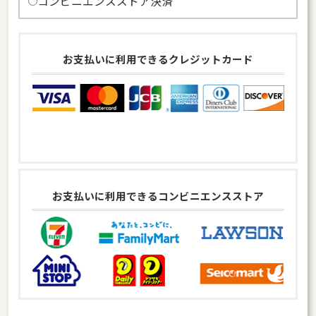
コンビニエンスストア決済
お支払いに利用できるクレジットカード
お支払いに利用できるコンビニエンスストア