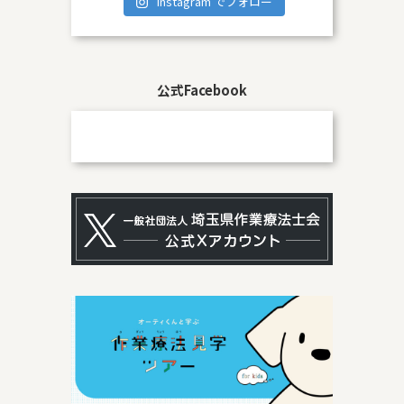
Instagram でフォロー
公式Facebook