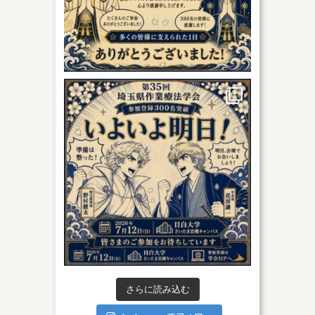
さらに読み込む