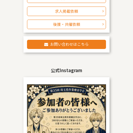
求人掲載依頼
後援・共催依頼
お問い合わせはこちら
公式Instagram