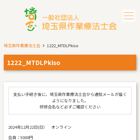
メニュー
埼玉県作業療法士会
1222_MTDLPkiso
1222_MTDLPkiso
支払い手続き後に、埼玉県作業療法士会から通知メールが届く
ようになりました。
研修会名など必ずご確認ください
2024年12月22日(日） オンライン
会員：5000円