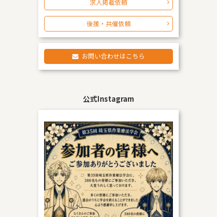
求人掲載依頼
後援・共催依頼
お問い合わせはこちら
公式Instagram