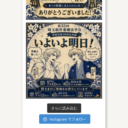
さらに読み込む
Instagram でフォロー