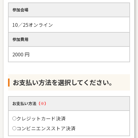
参加会場
10／25オンライン
参加費用
2000
円
お支払い方法を選択してください。
お支払い方法
（※）
クレジットカード決済
コンビニエンスストア決済