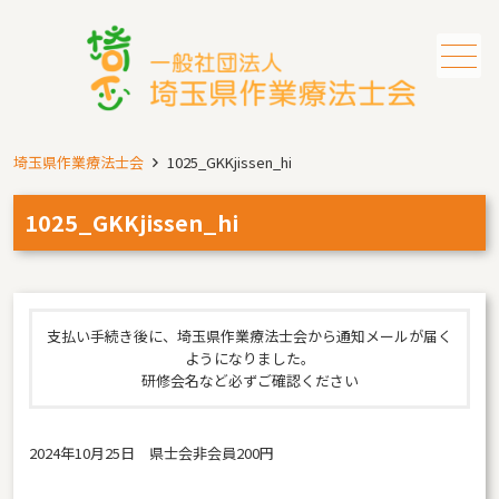
メニュー
埼玉県作業療法士会
1025_GKKjissen_hi
1025_GKKjissen_hi
支払い手続き後に、埼玉県作業療法士会から通知メールが届く
ようになりました。
研修会名など必ずご確認ください
2024年10月25日 県士会非会員200円