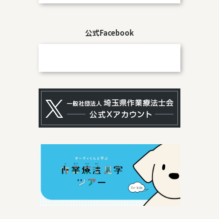
公式Facebook