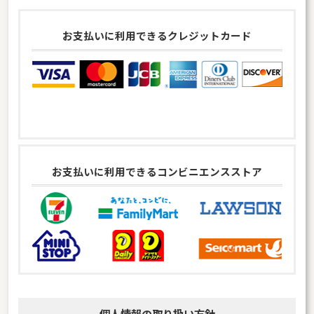
お支払いに利用できるクレジットカード
お支払いに利用できるコンビニエンスストア
個人情報の取り扱い方針