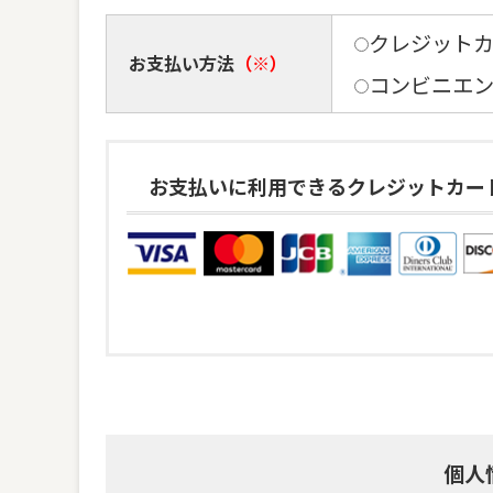
クレジット
お支払い方法
（※）
コンビニエ
お支払いに利用できるクレジットカー
個人