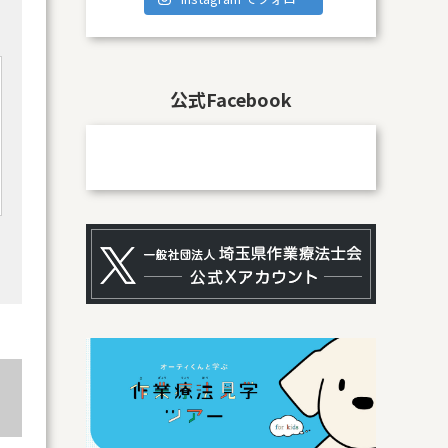
公式Facebook