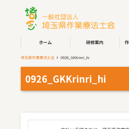
ホーム
研修案内
埼玉県作業療法士会
0926_GKKrinri_hi
0926_GKKrinri_hi