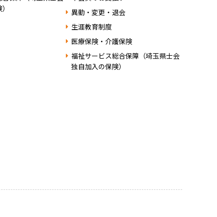
険）
異動・変更・退会
生涯教育制度
医療保険・介護保険
福祉サービス総合保障（埼玉県士会
独自加入の保険）