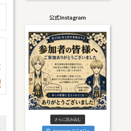
公式Instagram
ア
さらに読み込む
Instagram でフォロー