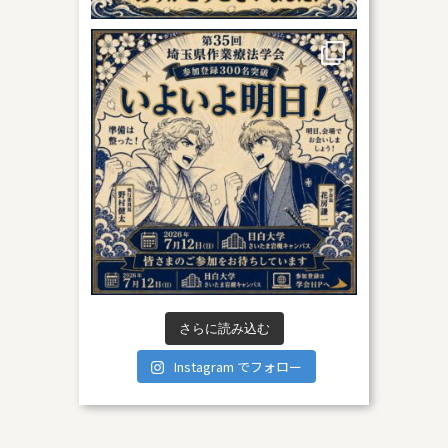
さらに読み込む
Instagram でフォロー