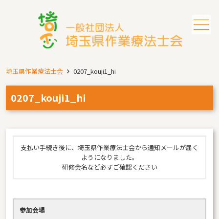
メニュー
埼玉県作業療法士会
0207_kouji1_hi
0207_kouji1_hi
支払い手続き後に、埼玉県作業療法士会から通知メールが届く
ようになりました。
研修会名など必ずご確認ください
参加会場