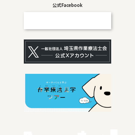
公式Facebook