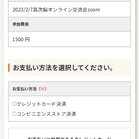
2023/2/7高次脳オンライン交流会zoom
参加費用
1500
円
お支払い方法を選択してください。
お支払い方法
（※）
クレジットカード決済
コンビニエンスストア決済