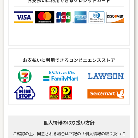
お支払いに利用できるクレジットカード
お支払いに利用できるコンビニエンスストア
個人情報の取り扱い方針
ご確認の上、同意される場合は下記の「個人情報の取り扱いに