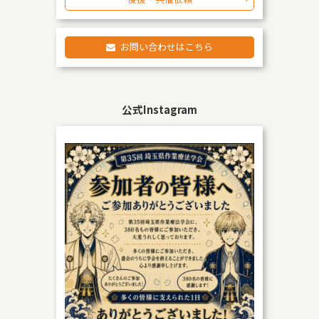
お問い合わせはこちら
公式Instagram