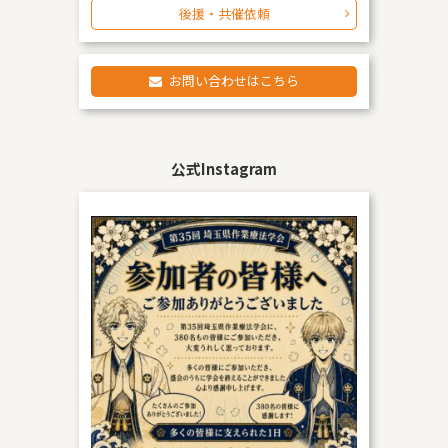
後援・共催依頼
お問い合わせはこちら
公式Instagram