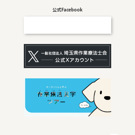
公式Facebook