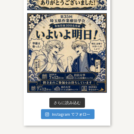
さらに読み込む
Instagram でフォロー