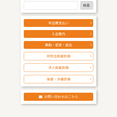
検
検索
索
年会費支払い
入会案内
異動・変更・退会
研修会掲載依頼
求人掲載依頼
後援・共催依頼
お問い合わせはこちら