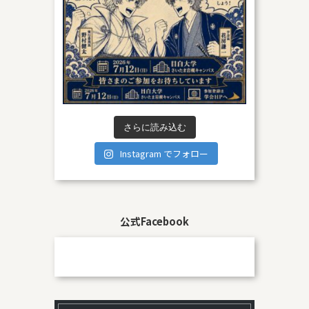
さらに読み込む
Instagram でフォロー
公式Facebook