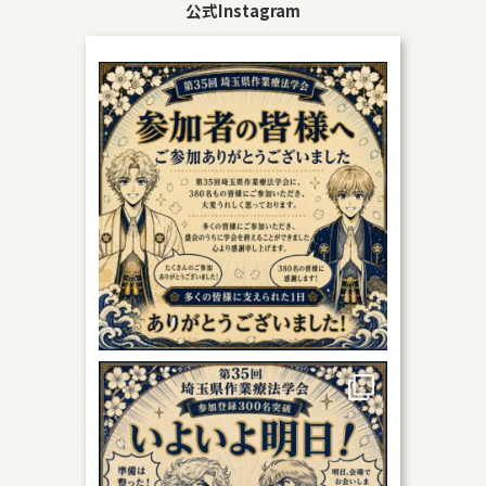
公式Instagram