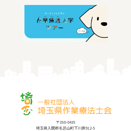
〒350-0435
埼玉県入間郡毛呂山町下川原912-5