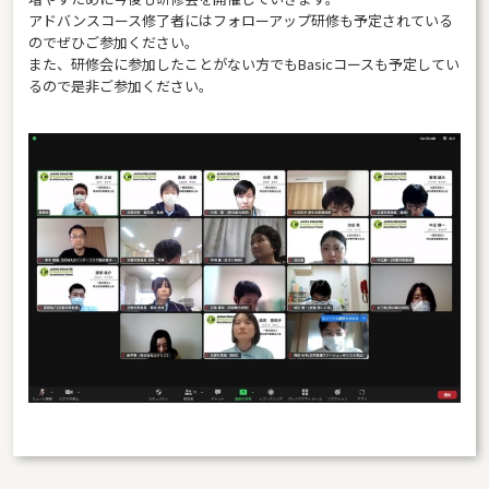
アドバンスコース修了者にはフォローアップ研修も予定されている
のでぜひご参加ください。
また、研修会に参加したことがない方でもBasicコースも予定してい
るので是非ご参加ください。