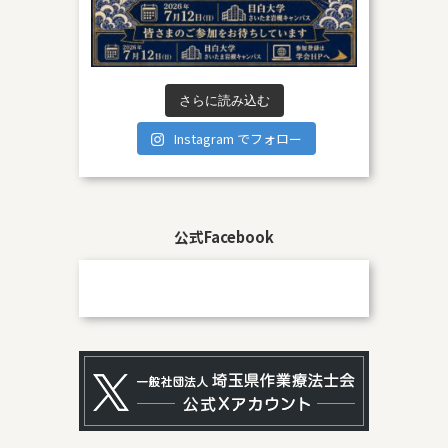
さらに読み込む
Instagram でフォロー
公式Facebook