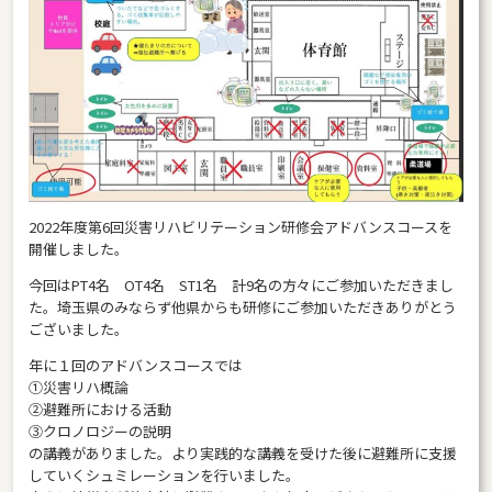
2022年度第6回災害リハビリテーション研修会アドバンスコースを
開催しました。
今回はPT4名 OT4名 ST1名 計9名の方々にご参加いただきまし
た。埼玉県のみならず他県からも研修にご参加いただきありがとう
ございました。
年に１回のアドバンスコースでは
①災害リハ概論
②避難所における活動
③クロノロジーの説明
の講義がありました。より実践的な講義を受けた後に避難所に支援
していくシュミレーションを行いました。