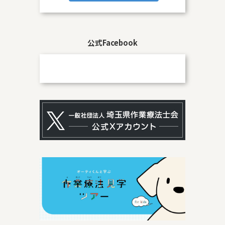
公式Facebook