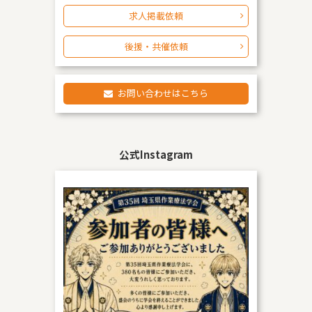
求人掲載依頼
後援・共催依頼
お問い合わせはこちら
公式Instagram