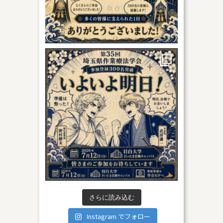
さらに読み込む
Instagram でフォロー