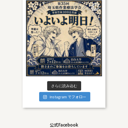
さらに読み込む
Instagram でフォロー
公式Facebook