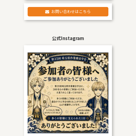
お問い合わせはこちら
公式Instagram