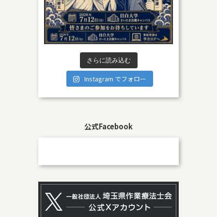
さらに読み込む
Instagram でフォロー
公式Facebook