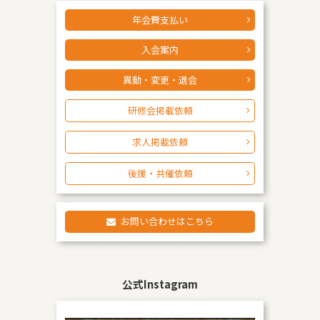
年会費支払い
入会案内
異動・変更・退会
研修会掲載依頼
求人掲載依頼
後援・共催依頼
お問い合わせはこちら
公式Instagram