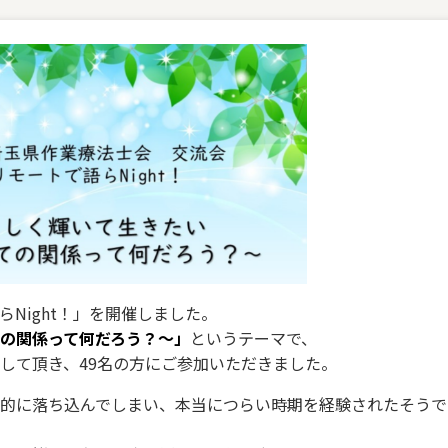
らNight！」を開催しました。
の関係って何だろう？～」
というテーマで、
して頂き、49名の方にご参加いただきました。
的に落ち込んでしまい、本当につらい時期を経験されたそうで