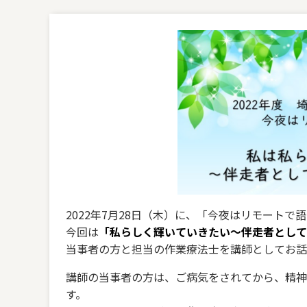
2022年7月28日（木）に、「今夜はリモートで語
今回は
「私らしく輝いていきたい～伴走者として
当事者の方と担当の作業療法士を講師としてお話
講師の当事者の方は、ご病気をされてから、精神
す。