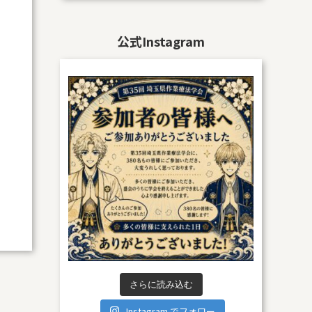
公式Instagram
さらに読み込む
Instagram でフォロー