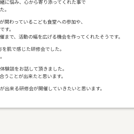
緒に悩み、心から寄り添ってくれた事で
た。
が関わっているこども食堂への参加や、
です。
催まで、活動の幅を広げる機会を作ってくれたそうです。
方を肌で感じた研修会でした。
。
体験談をお話して頂きました。
合うことが出来たと思います。
が出来る研修会が開催していきたいと思います。