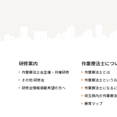
研修案内
作業療法士につ
作業療法士会主催・共催研修
作業療法士とは
その他 研修会
作業療法士という
研修会情報掲載希望の方へ
作業療法士になる
埼玉県内の作業療
療育マップ