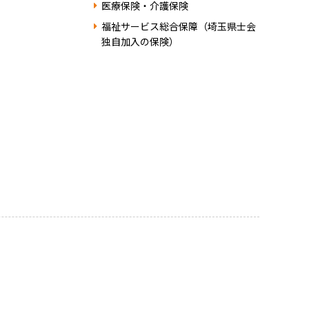
医療保険・介護保険
福祉サービス総合保障（埼玉県士会
独自加入の保険）