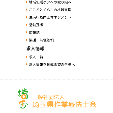
地域包括ケアへの取り組み
こころとくらしの地域支援
生活行為向上マネジメント
活動瓦版
広報誌
後援・共催依頼
求人情報
求人一覧
求人情報を掲載希望の皆様へ